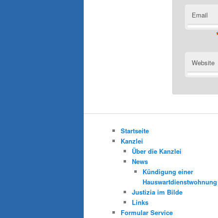
Email
Website
Startseite
Kanzlei
Über die Kanzlei
News
Kündigung einer
Hauswartdienstwohnung
Justizia im Bilde
Links
Formular Service