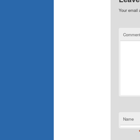
Your email 
Commen
Name