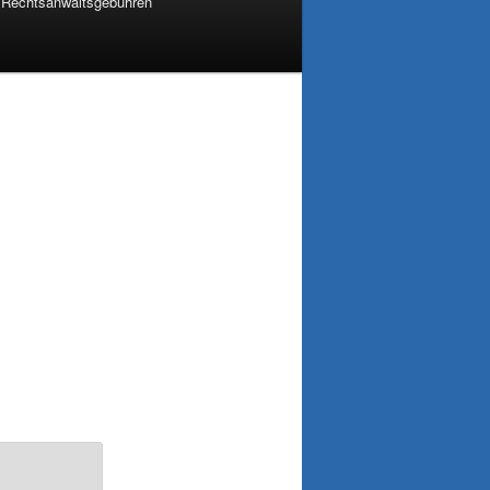
Rechtsanwaltsgebühren