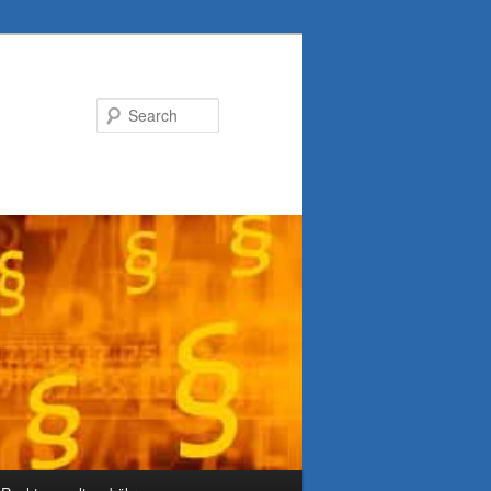
Search