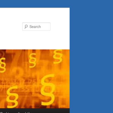
Search