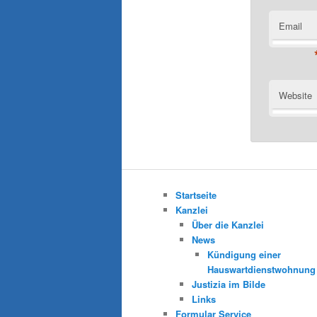
Email
Website
Startseite
Kanzlei
Über die Kanzlei
News
Kündigung einer
Hauswartdienstwohnung
Justizia im Bilde
Links
Formular Service